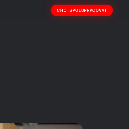
CHCI SPOLUPRACOVAT