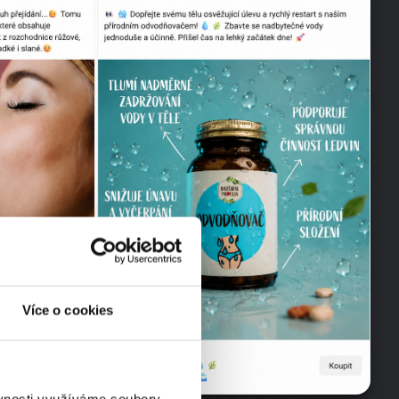
Více o cookies
ěvnosti využíváme soubory