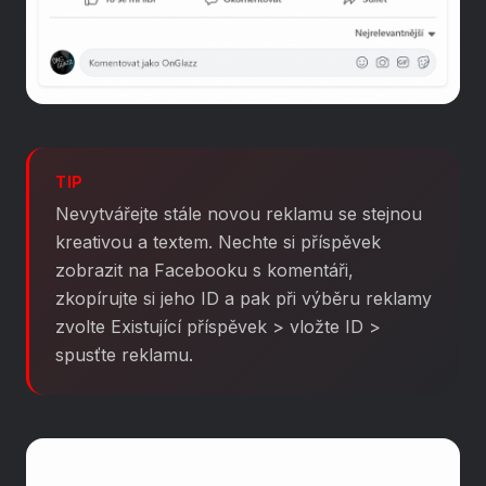
TIP
Nevytvářejte stále novou reklamu se stejnou
kreativou a textem. Nechte si příspěvek
zobrazit na Facebooku s komentáři,
zkopírujte si jeho ID a pak při výběru reklamy
zvolte Existující příspěvek > vložte ID >
spusťte reklamu.