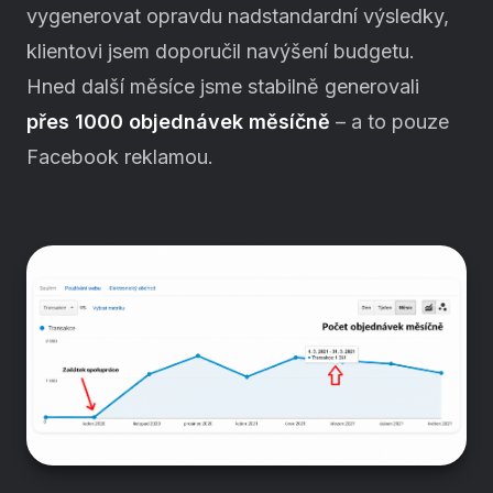
vygenerovat opravdu nadstandardní výsledky,
klientovi jsem doporučil navýšení budgetu.
Hned další měsíce jsme stabilně generovali
přes 1000 objednávek měsíčně
– a to pouze
Facebook reklamou.