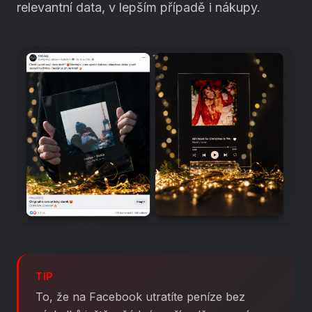
relevantní data, v lepším případě i nákupy.
TIP
To, že na Facebook utratíte peníze bez